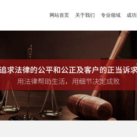
网站首页
关于我们
专业领域
成功