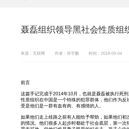
聂磊组织领导黑社会性质组
来源：互联网
作者：张宇鹏
时间：2018-09-04
前言
这篇手记完成于2014年10月，也就是聂磊被执行
性质组织在中国是一个特殊的犯罪群体，他们作为反
受是他们是一群有血有肉、有感情的人。
如果他们走上歧路之前有人能给予帮助，如果他们初
的情况。他们很多人起步时都处于社会底层，第一次