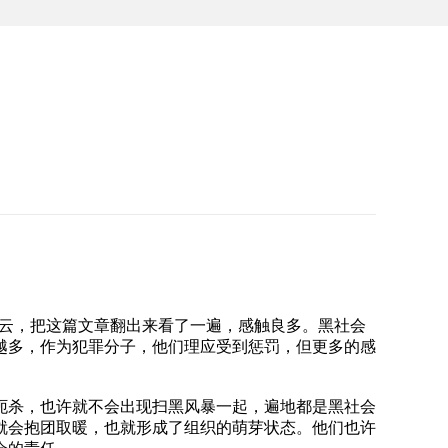
风云，把这篇文章翻出来看了一遍，感触良多。黑社会
越多，作为犯罪分子，他们理应受到惩罚，但更多的感
扼杀，也许就不会出现扫黑风暴一起，遍地都是黑社会
就会抱团取暖，也就形成了组织的萌芽状态。他们也许