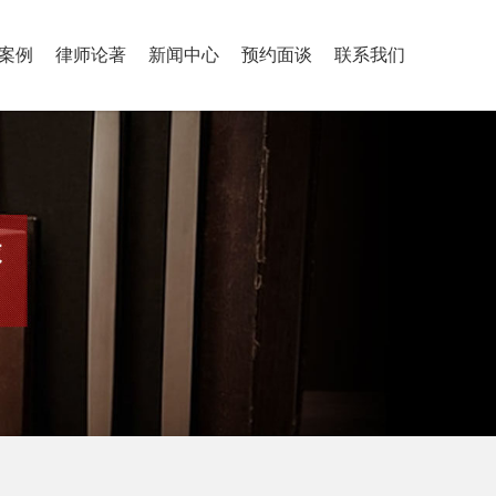
案例
律师论著
新闻中心
预约面谈
联系我们