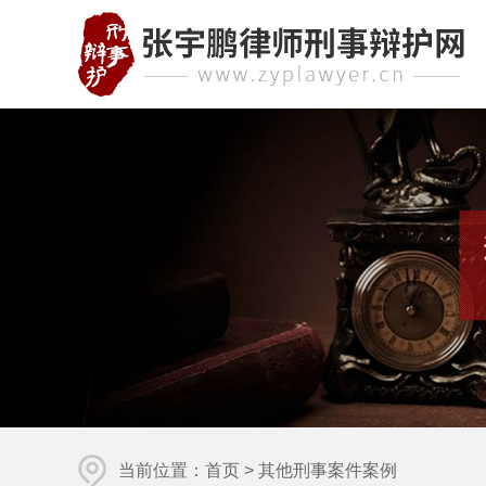
当前位置：
首页
>
其他刑事案件案例